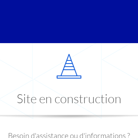
Site en construction
Besoin d'assistance ou d'informations ?