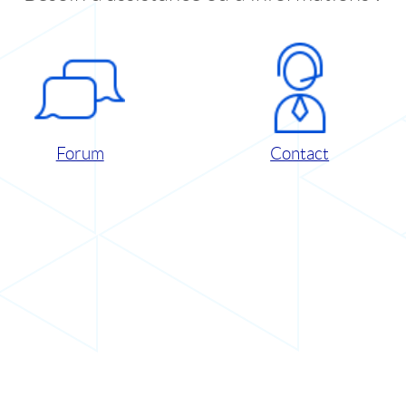
Forum
Contact