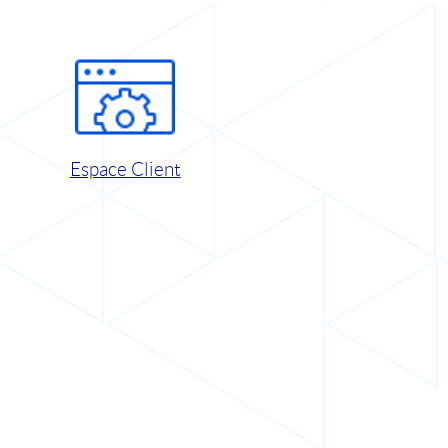
Espace Client