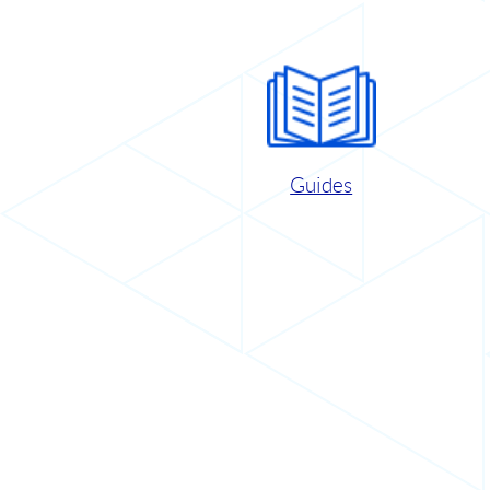
Guides